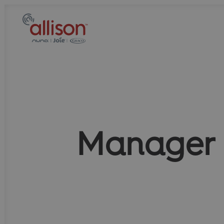
Manager 