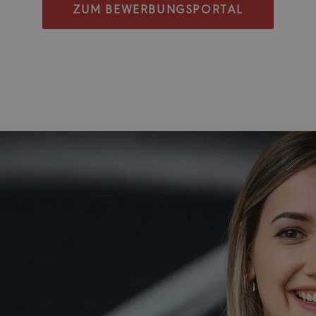
ZUM BEWERBUNGSPORTAL