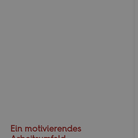
Ein motivierendes