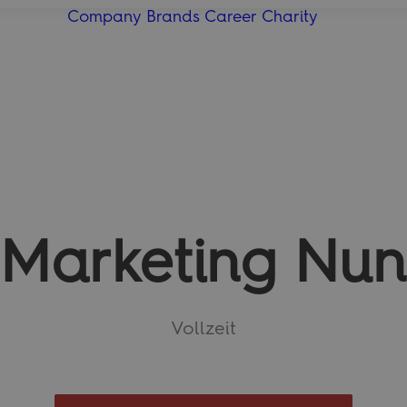
Company
Brands
Career
Charity
Marketing Nun
Vollzeit