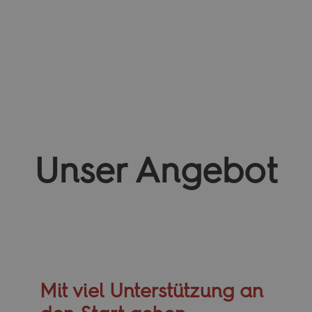
Unser Angebot
Mit viel Unterstützung an