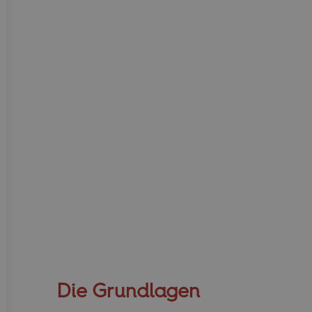
Die Grundlagen